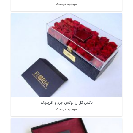
موجود نیست
باکس گل رز لوکس چرم و اکریلیک
موجود نیست