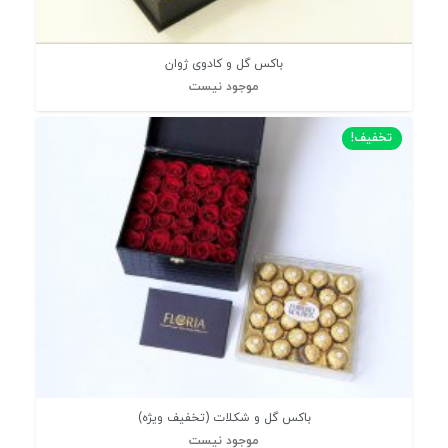
باکس گل و کادوی ژوان
موجود نیست
تخفیف!
باکس گل و شکلات (تخفیف ویژه)
موجود نیست