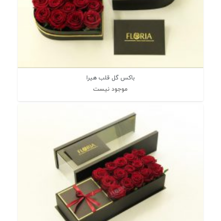
باکس گل قلب هیرا
موجود نیست