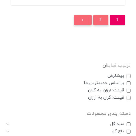
2
1
ترتیب نمایش
پیشفرض
بر اساس جديدترين ها
قیمت: ارزان به گران
قیمت: گران به ارزان
دسته بندی محصولات
سبد گل
تاج گل