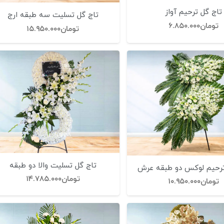
تاج گل ترحیم آواز
تاج گل تسلیت سه طبقه ارج
تومان
۶.۸۵۰.۰۰۰
تومان
۱۵.۹۵۰.۰۰۰
تاج گل تسلیت والا دو طبقه
ترحیم لوکس دو طبقه عرش
تومان
۱۴.۷۸۵.۰۰۰
تومان
۱۰.۹۵۰.۰۰۰