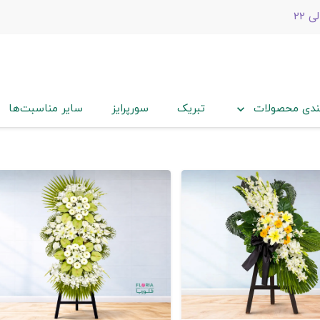
ندی محصولات
تبریک
سورپرایز
سایر مناسبت‌ها