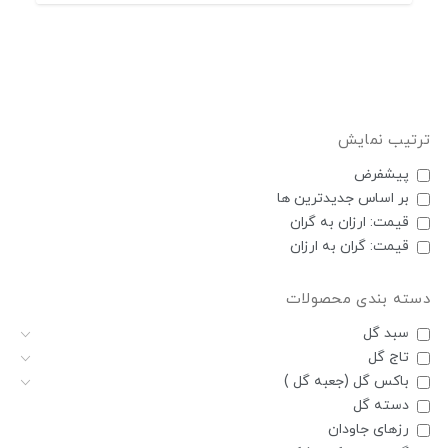
ترتیب نمایش
پیشفرض
بر اساس جديدترين ها
قیمت: ارزان به گران
قیمت: گران به ارزان
دسته بندی محصولات
سبد گل
تاج گل
باکس گل (جعبه گل )
دسته گل
رزهای جاودان