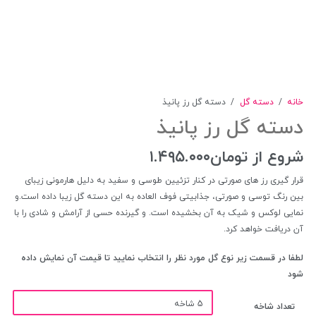
خانه
/
دسته گل
/
دسته گل رز پانیذ
دسته گل رز پانیذ
شروع از
تومان
۱.۴۹۵.۰۰۰
قرار گیری رز های صورتی در کنار تزئیین طوسی و سفید به دلیل هارمونی زیبای
بین رنگ توسی و صورتی، جذابیتی فوف العاده به این دسته گل زیبا داده است.و
نمایی لوکس و شیک به آن بخشیده است. و گیرنده حسی از آرامش و شادی را با
آن دریافت خواهد کرد.
لطفا در قسمت زیر نوع گل مورد نظر را انتخاب نمایید تا قیمت آن نمایش داده
شود
تعداد شاخه