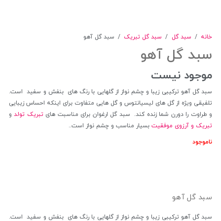
خانه
/
سبد گل
/
سبد گل تبریک
/
سبد گل آهو
سبد گل آهو
موجود نیست
سبد گل آهو ترکیبی زیبا و چشم نواز از گلهایی با رنگ های بنفش و سفید است.
تلفیقی ویژه از گل های لیسیانتوس و گل هایی متفاوت برای اینکه احساس زیبایی
و طراوت را دورن شما زنده کند. سبد گل ارغوان برای مناسبت های
تبریک تولد
و
تبریک و آرزوی موفقیت
بسیار مناسب و چشم نواز است..
ناموجود
سبد گل آهو
سبد گل آهو ترکیبی زیبا و چشم نواز از گلهایی با رنگ های بنفش و سفید است.