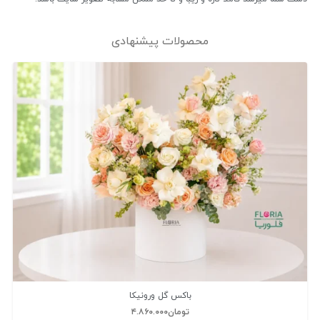
محصولات پیشنهادی
باکس گل ورونیکا
تومان
۴.۸۶۰.۰۰۰