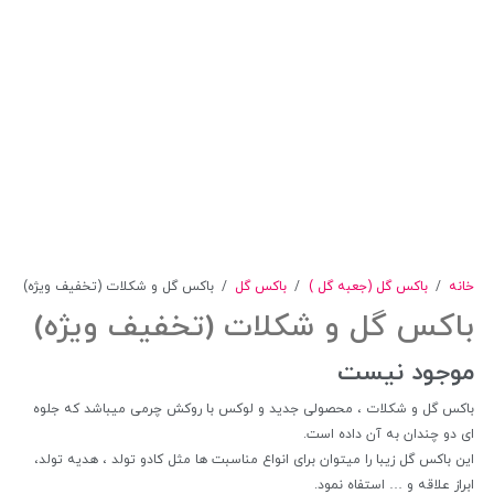
خانه
/
باکس گل (جعبه گل )
/
باکس گل
/
باکس گل و شکلات (تخفیف ویژه)
باکس گل و شکلات (تخفیف ویژه)
موجود نیست
باکس گل و شکلات ، محصولی جدید و لوکس با روکش چرمی میباشد که جلوه
ای دو چندان به آن داده است.
این باکس گل زیبا را میتوان برای انواع مناسبت ها مثل کادو تولد ، هدیه تولد،
ابراز علاقه و … استفاه نمود.