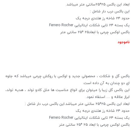
ابعاد این باکس ۲۵*۲۵سانتی متر میباشد.
این باکس درب دار شامل :
حدود ۲۴ شاخه رز هلندی درجه یک
یک بسته ۲۴ تایی شکلات ایتالیایی Ferrero Rocher
باکس لوکس چرمی با ابعاد۲۵ *۲۵ سانتی متر
ناموجود
باکس گل و شکلات ، محصولی جدید و لوکس با روکش چرمی میباشد که جلوه
ای دو چندان به آن داده است.
این باکس گل زیبا را میتوان برای انواع مناسبت ها مثل کادو تولد ، هدیه تولد،
ابراز علاقه و … استفاه نمود.
ابعاد این باکس ۲۵*۲۵ سانتی متر میباشد.این باکس درب دار شامل :
حدود ۲۴ شاخه رز هلندی درجه یک
یک بسته ۲۴ تایی شکلات ایتالیایی Ferrero Rocher
باکس لوکس چرمی با ابعاد ۲۵ *۲۵ سانتی متر