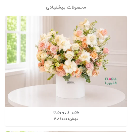
محصولات پیشنهادی
باکس گل ورونیکا
تومان
۴.۸۶۰.۰۰۰