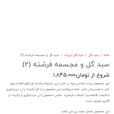
خانه
/
سبد گل
/
سبد گل تبریک
/
سبد گل و مجسمه فرشته (۲)
سبد گل و مجسمه فرشته (۲)
شروع از
تومان
۱.۸۴۵.۰۰۰
این محصول زیبا با طراحی ویژه رز مادر و زن میتواند هدیه ای فوق العاده برای
مادر یا همسرتان باشد. شما میتوانید این محصول را با گل ارکیده یا رز مینیاتوری
با قیمت اقتصادیتر انتخاب فرمایید. عکس محصول با رز مینیاتوری و ارکیده در
گالری موجود است .
این محصول شامل موارد زیر می باشد :