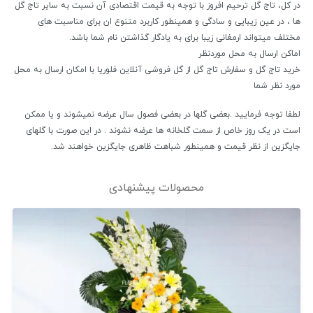
در کل، تاج گل ترحیم افروز با توجه به قیمت اقتصادی آن نسبت به سایر تاج گل
ها ، در عین زیبایی و سادگی و همینطور کاربرد متنوع ان برای مناسبت های
مختلف میتواند ارمغانی زیبا برای به یادگار گذاشتن نام شما باشد.
اماکن ارسال به محل موردنظر
خرید تاج گل و سفارش تاج گل از گل فروشی آنلاین فلوریا با امکان ارسال به محل
مورد نظر شما
لطفا توجه فرمایید .بعضی گلها در بعضی فصول سال عرضه نمیشوند و یا ممکن
است در یک روز خاص از سمت گلخانه ها عرضه نشوند . در این صورت با گلهای
جایگزین از نظر قیمت و همینطور شباهت ظاهری جایگزین خواهند شد.
محصولات پیشنهادی