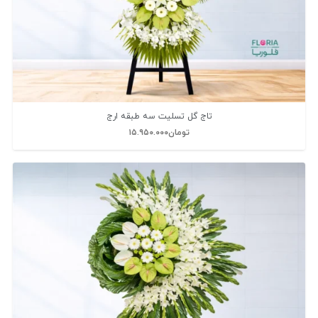
تاج گل تسلیت سه طبقه ارج
تومان
۱۵.۹۵۰.۰۰۰