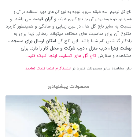
تاج گل ترحیم سه طبقه سرو با توجه به نوع گل های مورد استفاده در آن و
و گران قیمت
می باشد. و
همینطور دو طبقه بودن آن جز تاج گلهای شیک
نسبت به سایر تاج گل ها ، در عین زیبایی و سادگی و همینطور کاربرد
متنوع آن برای مناسبت های مختلف میتواند ارمغانی زیبا برای به
یادگار گذاشتن نام شما باشد. این تاج گل
امکان ارسال برای مسجد ،
بهشت زهرا ، درب منزل ، درب شرکت و محل کار
را دارد. برای
مشاهده و سفارش
تاج گل های تسلیت اینجا کلیک کنید.
برای مشاهده سایر محصولات فلوریا در
اینستاگرام اینجا کلیک نمایید.
محصولات پیشنهادی