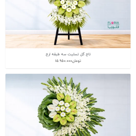
تاج گل تسلیت سه طبقه ارج
تومان
۱۵.۹۵۰.۰۰۰