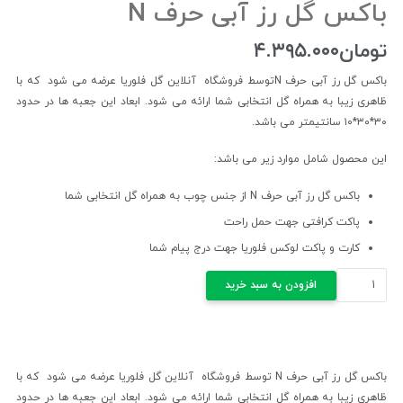
باکس گل رز آبی حرف N
تومان
۴.۳۹۵.۰۰۰
باکس گل رز آبی حرف Nتوسط فروشگاه آنلاین گل فلوریا عرضه می شود که با
ظاهری زیبا به همراه گل انتخابی شما ارائه می شود. ابعاد این جعبه ها در حدود
۳۰*۳۰*۱۰ سانتیمتر می باشد.
این محصول شامل موارد زیر می باشد:
باکس گل رز آبی حرف N از جنس چوب به همراه گل انتخابی شما
پاکت کرافتی جهت حمل راحت
کارت و پاکت لوکس فلوریا جهت درج پیام شما
باکس
افزودن به سبد خرید
گل
رز
آبی
حرف
باکس گل رز آبی حرف N توسط فروشگاه آنلاین گل فلوریا عرضه می شود که با
N
ظاهری زیبا به همراه گل انتخابی شما ارائه می شود. ابعاد این جعبه ها در حدود
عدد