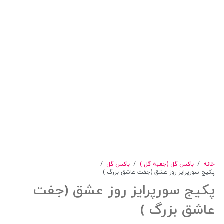
خانه
/
باکس گل (جعبه گل )
/
باکس گل
/
پکیج سورپرایز روز عشق (جفت عاشق بزرگ )
پکیج سورپرایز روز عشق (جفت
عاشق بزرگ )