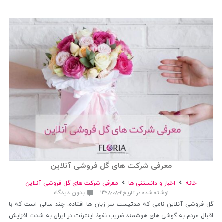
معرفی شرکت های گل فروشی آنلاین
خانه
اخبار و دانستنی ها
معرفی شرکت های گل فروشی آنلاین
بدون دیدگاه
نوشته شده در تاریخ
1398-08-11
گل فروشی آنلاین نامی که مدتیست سر زبان ها افتاده. چند سالی است که با
اقبال مردم به گوشی های هوشمند ضریب نفوذ اینترنت در ایران به شدت افزایش