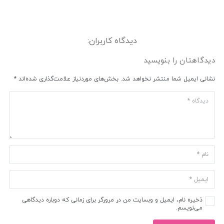
دیدگاه کاربران:
دیدگاهتان را بنویسید
نشانی ایمیل شما منتشر نخواهد شد.
بخش‌های موردنیاز علامت‌گذاری شده‌اند
*
ذخیره نام، ایمیل و وبسایت من در مرورگر برای زمانی که دوباره دیدگاهی
می‌نویسم.