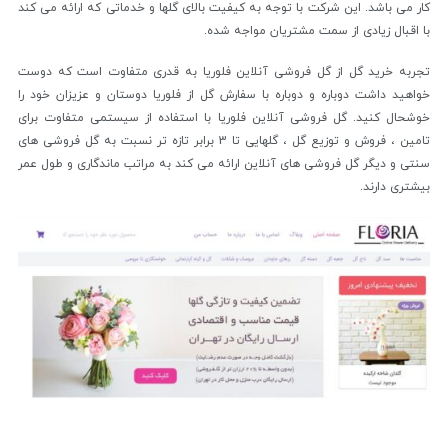
کار می باشد. این شرکت با توجه به کیفیت بالای گلها و خدماتی که ارائه می کند
با اقبال زیادی از سمت مشتریان مواجه شده.
تجربه خرید گل از گل فروشی آنلاین فلوریا به قدری متفاوت است که دوست
خواهید داشت دوباره و دوباره با سفارش گل از فلوریا دوستان و عزیزان خود را
خوشحال کنید. گل فروشی آنلاین فلوریا با استفاده از سیستمی متفاوت برای
تامین ، فروش و توزیع گل ، گلهایی تا 3 برابر تازه تر نسبت به گل فروشی های
سنتی و دیگر گل فروشی های آنلاین ارائه می کند به مراتب ماندگاری و طول عمر
بیشتری دارند.