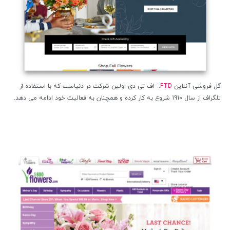
گل فروشی آنلاین
FTD
: اف تی دی اولین شرکت در دنیاست که با استفاده از
تلگراف از سال 1910 شروع به کار کرده و همچنان به فعالیت خود ادامه می دهد.