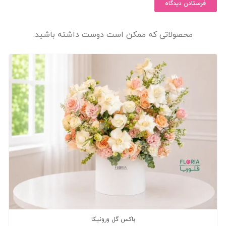
فرستادن دیدگاه
محصولاتی که ممکن است دوست داشته باشید:
باکس گل ورونیکا